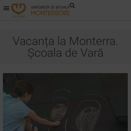
Vacanța la Monterra.
Școala de Vară