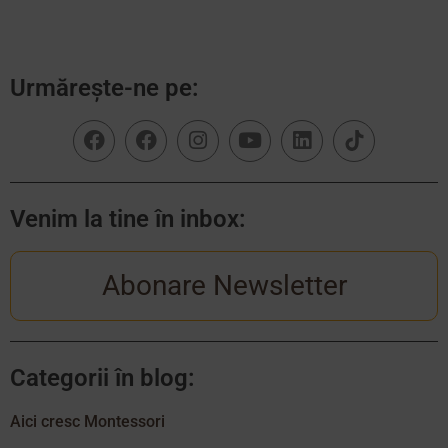
Urmărește-ne pe:
Venim la tine în inbox:
Abonare Newsletter
Categorii în blog:
Aici cresc Montessori