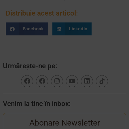
Distribuie acest articol:
Facebook
LinkedIn
Urmărește-ne pe:
Venim la tine în inbox:
Abonare Newsletter