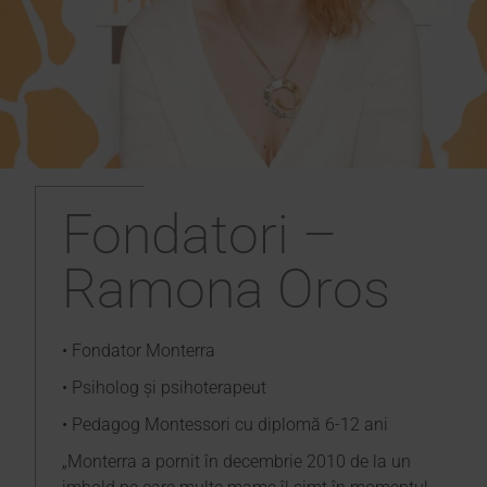
Fondatori –
Ramona Oros
• Fondator Monterra
• Psiholog și psihoterapeut
• Pedagog Montessori cu diplomă 6-12 ani
„Monterra a pornit în decembrie 2010 de la un