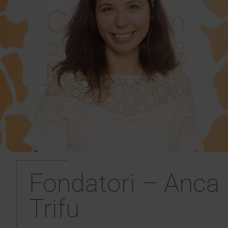
Fondatori – Anca
Trifu