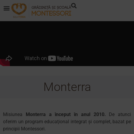
Monterra
Misiunea
Monterra a început în anul 2010
.
De atunci
oferim
un program educaţional integrat şi complet, bazat pe
principii Montessori.