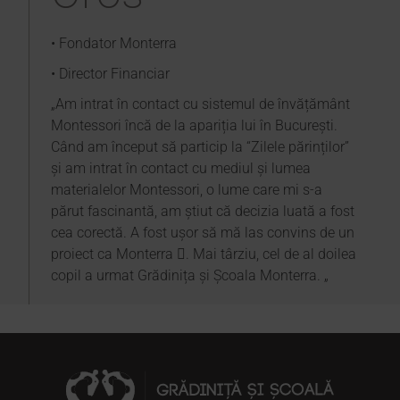
• Fondator Monterra
• Director Financiar
„Am intrat în contact cu sistemul de învățământ
Montessori încă de la apariția lui în București.
Când am început să particip la “Zilele părinților”
și am intrat în contact cu mediul și lumea
materialelor Montessori, o lume care mi s-a
părut fascinantă, am știut că decizia luată a fost
cea corectă. A fost ușor să mă las convins de un
proiect ca Monterra . Mai târziu, cel de al doilea
copil a urmat Grădinița și Școala Monterra. „