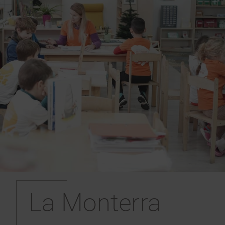
La Monterra