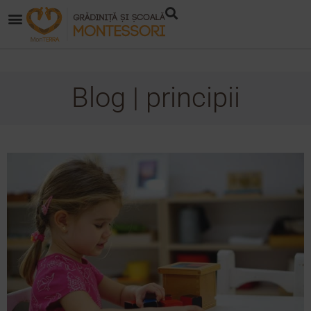
Blog | principii