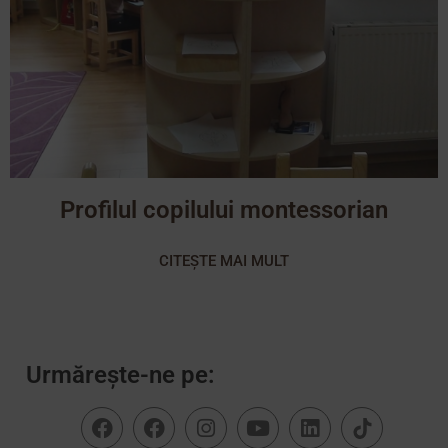
Profilul copilului montessorian
CITEȘTE MAI MULT
Urmărește-ne pe: