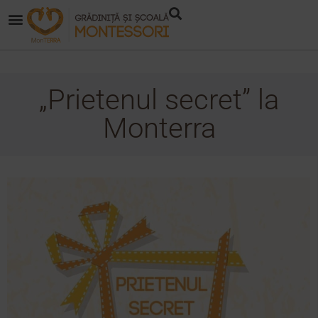
„Prietenul secret” la
Monterra