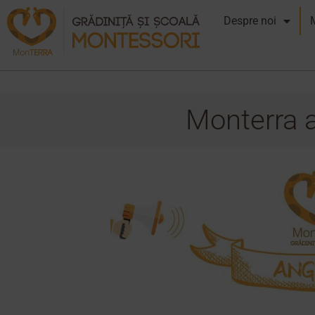
Despre noi
Monterra 