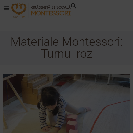
Materiale Montessori:
Turnul roz