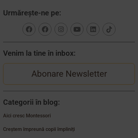
Urmărește-ne pe:
Venim la tine în inbox:
Abonare Newsletter
Categorii în blog:
Aici cresc Montessori
Creștem împreună copii împliniți