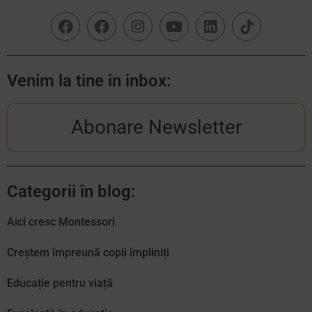
Venim la tine în inbox:
Abonare Newsletter
Categorii în blog:
Aici cresc Montessori
Creștem împreună copii împliniți
Educație pentru viață