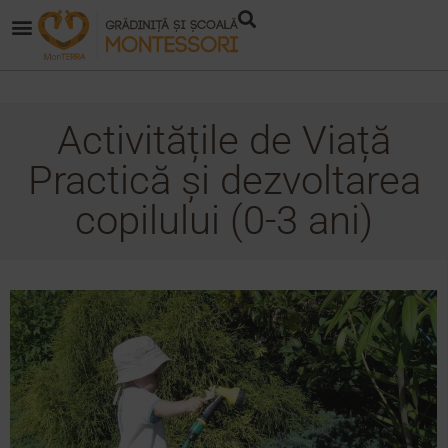
Activitățile de Viață
Practică și dezvoltarea
copilului (0-3 ani)