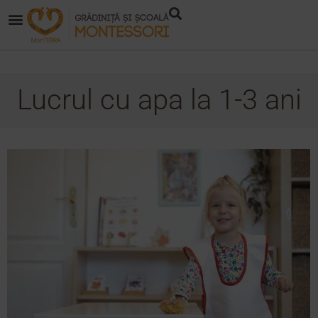
Lucrul cu apa la 1-3 ani