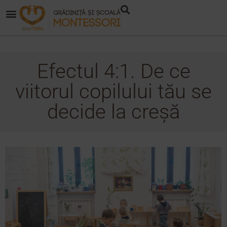
Efectul 4:1. De ce
viitorul copilului tău se
decide la creșă