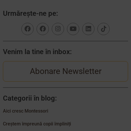
Urmărește-ne pe:
Venim la tine în inbox:
Abonare Newsletter
Categorii în blog:
Aici cresc Montessori
Creștem împreună copii împliniți