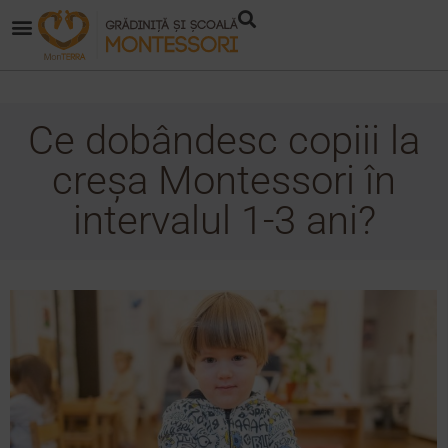
Ce dobândesc copiii la
creșa Montessori în
intervalul 1-3 ani?