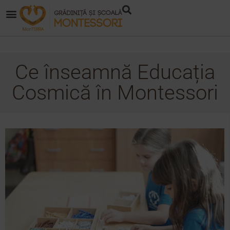
Ce înseamnă Educația
Cosmică în Montessori