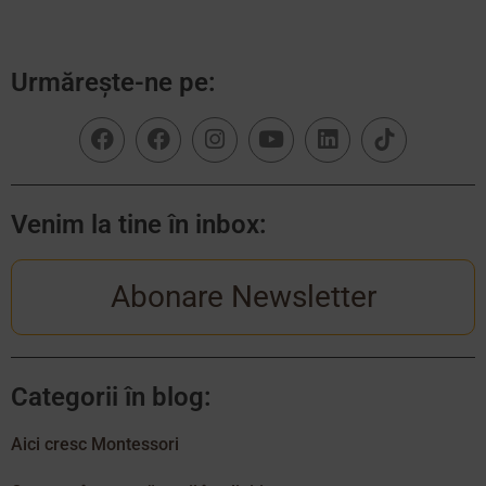
Urmărește-ne pe:
Venim la tine în inbox:
Abonare Newsletter
Categorii în blog:
Aici cresc Montessori