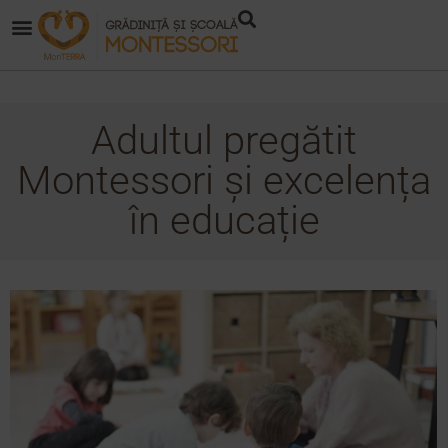
Adultul pregătit
Montessori și excelența
în educație