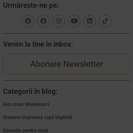
Urmărește-ne pe:
Venim la tine în inbox:
Abonare Newsletter
Categorii în blog:
Aici cresc Montessori
Creștem împreună copii împliniți
Educație pentru viață