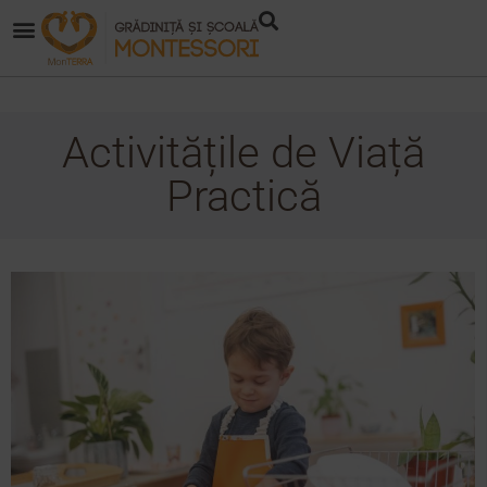
Activitățile de Viață
Practică