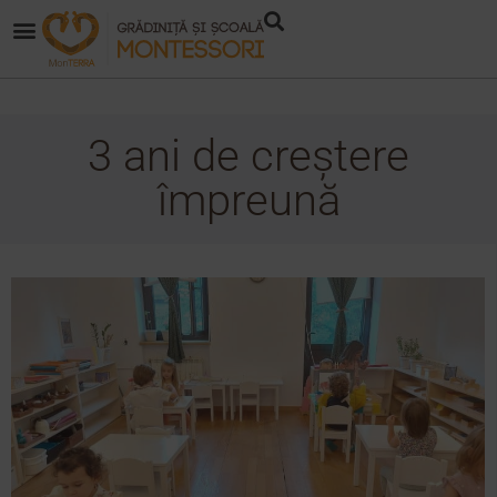
3 ani de creștere
împreună