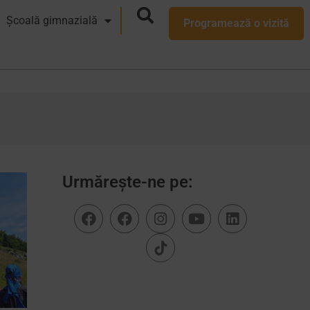
Școală gimnazială
Programează o vizită
Urmărește-ne pe: