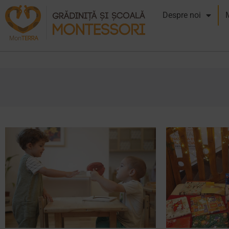
Despre noi