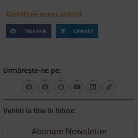
Distribuie acest articol:
Facebook
LinkedIn
Urmărește-ne pe:
Venim la tine în inbox:
Abonare Newsletter