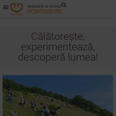
Călătorește,
experimentează,
descoperă lumea!