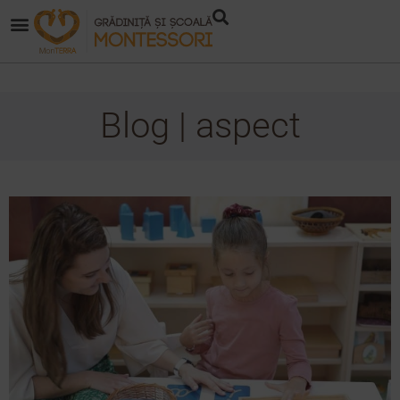
Blog | aspect