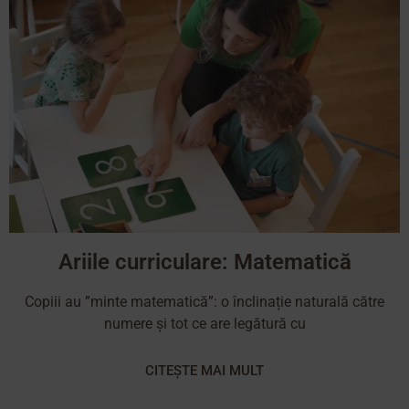
Ariile curriculare: Matematică
Copiii au ”minte matematică”: o înclinație naturală către
numere și tot ce are legătură cu
CITEȘTE MAI MULT