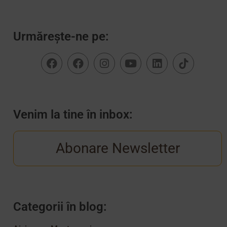
Urmărește-ne pe:
Venim la tine în inbox:
Abonare Newsletter
Categorii în blog: