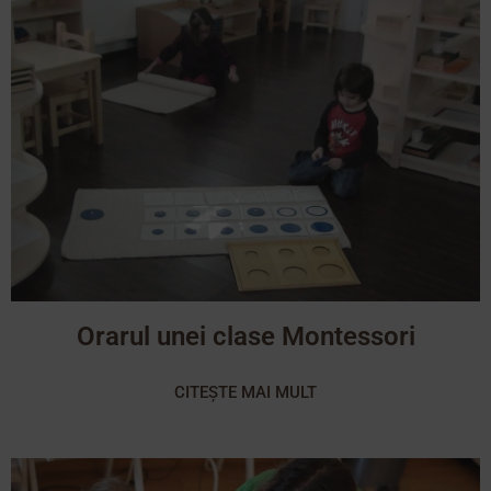
Orarul unei clase Montessori
CITEȘTE MAI MULT