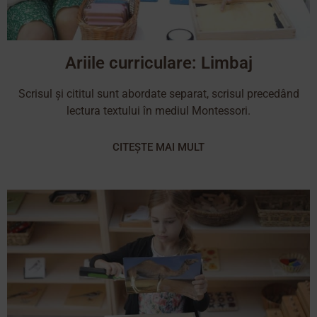
Ariile curriculare: Limbaj
Scrisul și cititul sunt abordate separat, scrisul precedând
lectura textului în mediul Montessori.
CITEȘTE MAI MULT