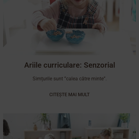
Ariile curriculare: Senzorial
Simțurile sunt ”calea către minte”.
CITEȘTE MAI MULT