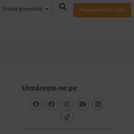
Școală gimnazială
Programează o vizită
Urmărește-ne pe: