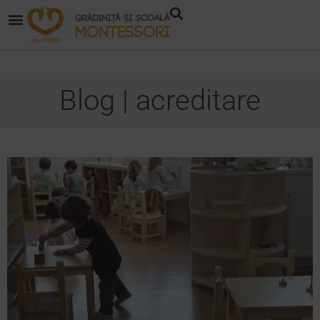
Blog | acreditare