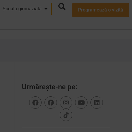
Școală gimnazială
Programează o vizită
Urmărește-ne pe: