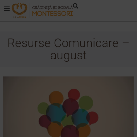
Resurse Comunicare –
august