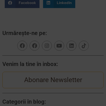
Facebook
LinkedIn
Urmărește-ne pe:
Venim la tine în inbox:
Abonare Newsletter
Categorii în blog: