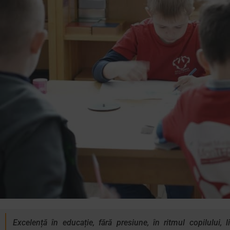
Excelență în educație, fără presiune, în ritmul copilului, 