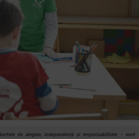
libertate de alegere, independență și responsabilitate – sunt