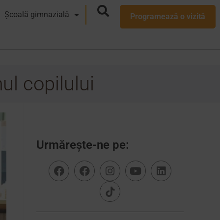
Școală gimnazială
Programează o vizită
ul copilului
Urmărește-ne pe: