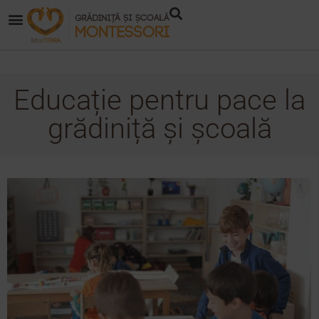
Educație pentru pace la
grădiniță și școală