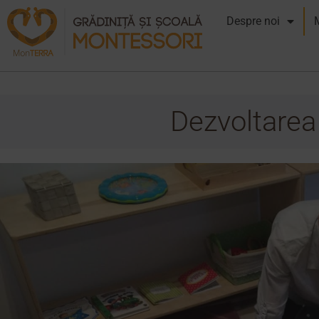
Despre noi
Dezvoltarea 