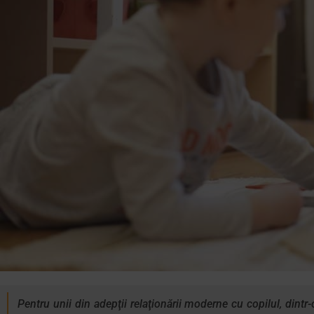
Pentru unii din adepţii relaţionării moderne cu copilul, dintr-