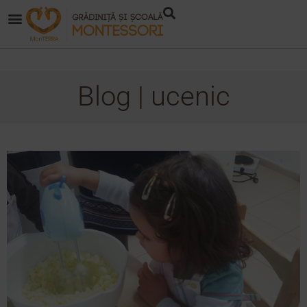
Blog | ucenic