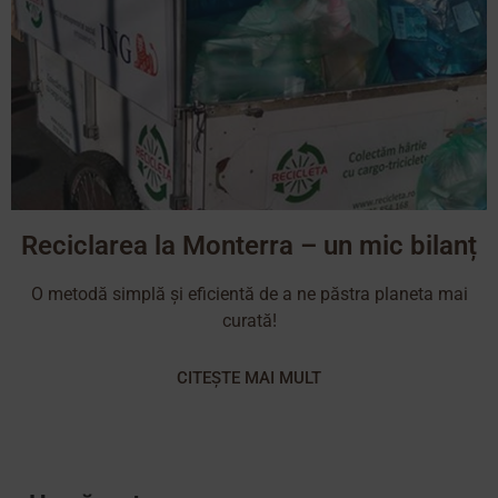
Reciclarea la Monterra – un mic bilanț
O metodă simplă și eficientă de a ne păstra planeta mai
curată!
CITEȘTE MAI MULT