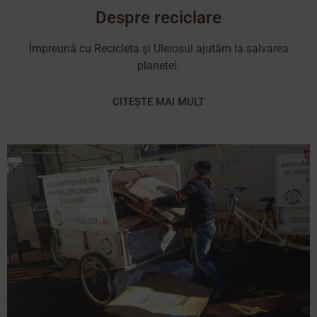
Despre reciclare
Împreună cu Recicleta și Uleiosul ajutăm la salvarea
planetei.
CITEȘTE MAI MULT