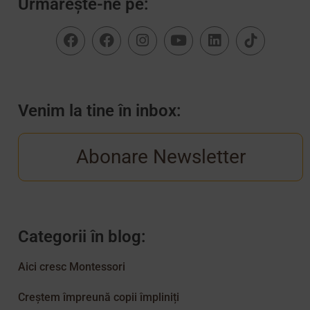
Urmărește-ne pe:
Venim la tine în inbox:
Abonare Newsletter
Categorii în blog:
Aici cresc Montessori
Creștem împreună copii împliniți