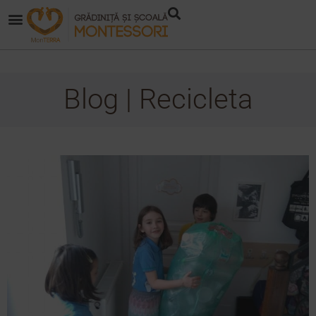
Blog | Recicleta