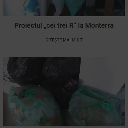
Proiectul „cei trei R” la Monterra
CITEȘTE MAI MULT