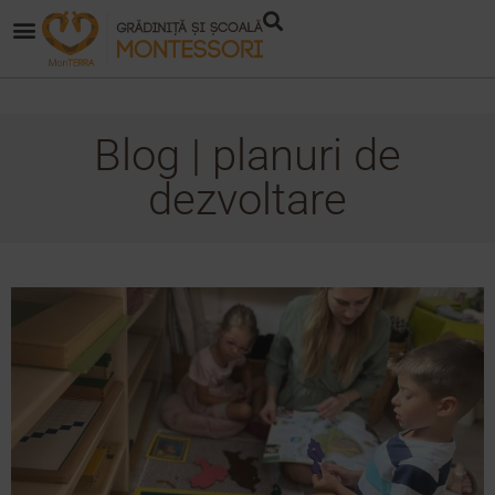
Blog | planuri de
dezvoltare