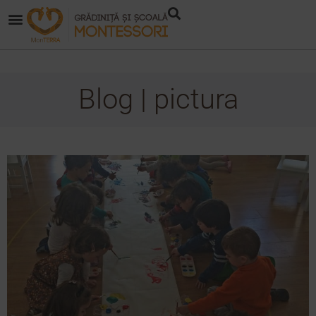
Blog | pictura