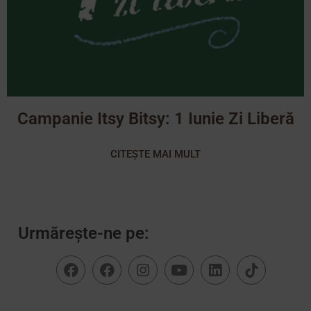
Campanie Itsy Bitsy: 1 Iunie Zi Liberă
CITEȘTE MAI MULT
Urmărește-ne pe: