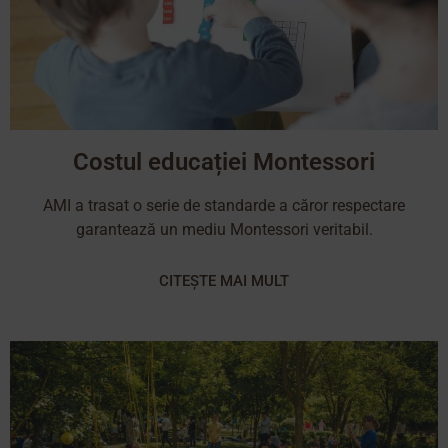
Costul educației Montessori
AMI a trasat o serie de standarde a căror respectare
garantează un mediu Montessori veritabil.
CITEȘTE MAI MULT