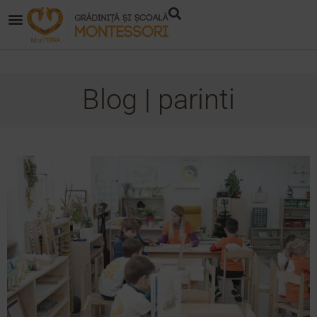
Blog | parinti