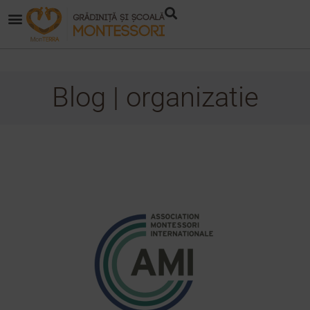
Blog | organizatie