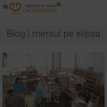
Blog | mersul pe elipsa