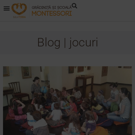
Blog | jocuri