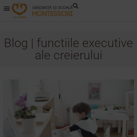
Blog | functiile executive
ale creierului