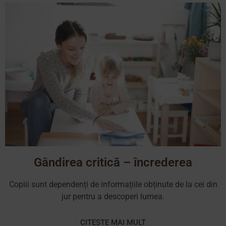
Gândirea critică – încrederea
Copiii sunt dependenți de informațiile obținute de la cei din
jur pentru a descoperi lumea.
CITEȘTE MAI MULT