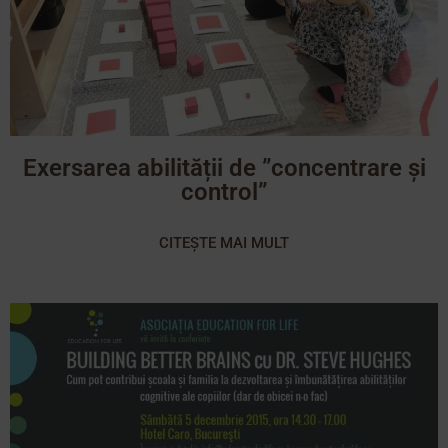
Exersarea abilității de ”concentrare şi
control”
CITEȘTE MAI MULT