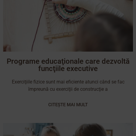
Programe educaţionale care dezvoltă
funcţiile executive
Exerciţiile fizice sunt mai eficiente atunci când se fac
împreună cu exerciţii de construcţie a
CITEȘTE MAI MULT