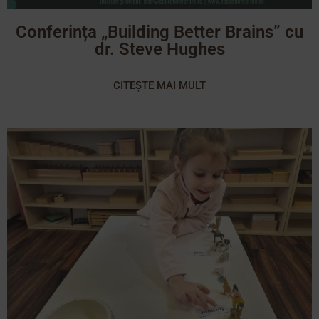
Conferința „Building Better Brains” cu
dr. Steve Hughes
CITEȘTE MAI MULT