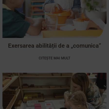
Exersarea abilității de a „comunica”
CITEȘTE MAI MULT