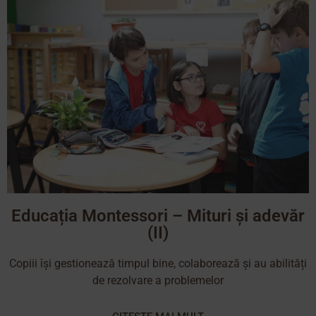
Educația Montessori – Mituri și adevăr
(II)
Copiii își gestionează timpul bine, colaborează și au abilități
de rezolvare a problemelor