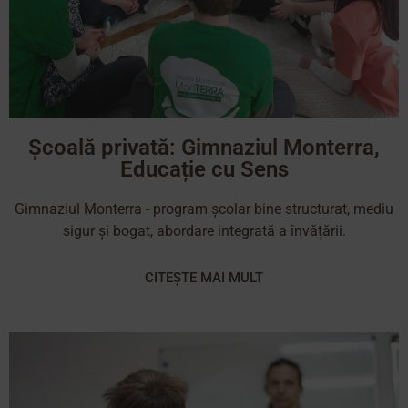
Școală privată: Gimnaziul Monterra,
Educație cu Sens
Gimnaziul Monterra - program școlar bine structurat, mediu
sigur și bogat, abordare integrată a învățării.
CITEȘTE MAI MULT