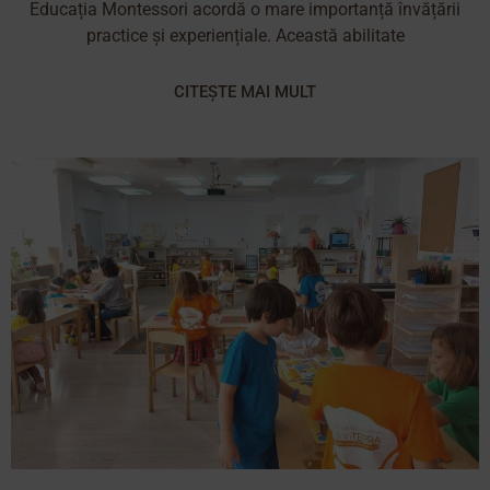
Educația Montessori acordă o mare importanță învățării
practice și experiențiale. Această abilitate
CITEȘTE MAI MULT