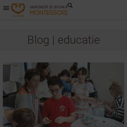
Blog | educatie