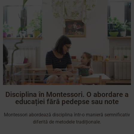
Disciplina în Montessori. O abordare a
educației fără pedepse sau note
Montessori abordează disciplina într-o manieră semnificativ
diferită de metodele tradiționale.