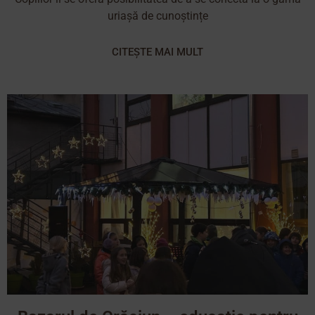
uriașă de cunoștințe
CITEȘTE MAI MULT