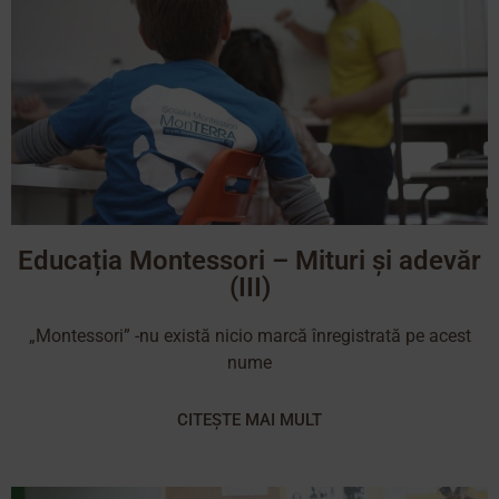
Educația Montessori – Mituri și adevăr
(III)
„Montessori” -nu există nicio marcă înregistrată pe acest
nume
CITEȘTE MAI MULT