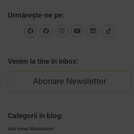
Urmărește-ne pe:
Venim la tine în inbox:
Abonare Newsletter
Categorii în blog:
Aici cresc Montessori