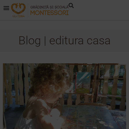
Blog | editura casa