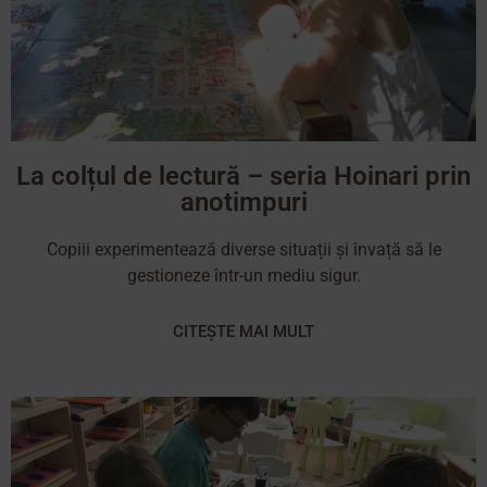
La colțul de lectură – seria Hoinari prin
anotimpuri
Copiii experimentează diverse situații și învață să le
gestioneze într-un mediu sigur.
CITEȘTE MAI MULT