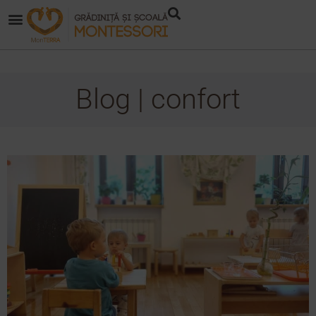
Blog | confort