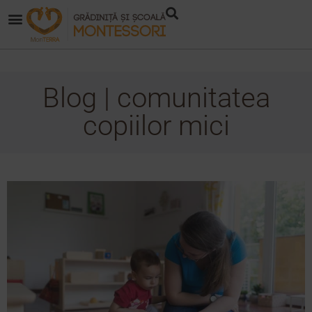
Blog | comunitatea
copiilor mici