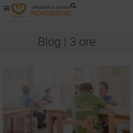
Blog | 3 ore