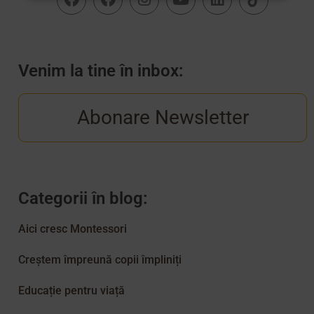
Venim la tine în inbox:
Abonare Newsletter
Categorii în blog:
Aici cresc Montessori
Creștem împreună copii împliniți
Educație pentru viață