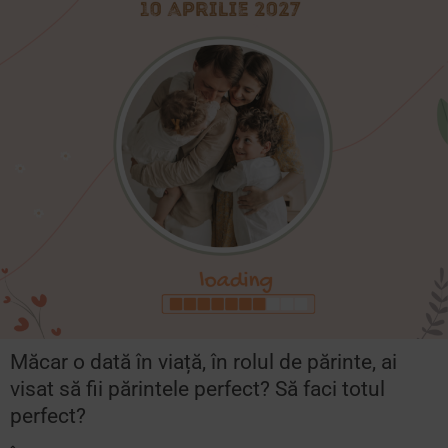
Măcar o dată în viață, în rolul de părinte, ai
visat să fii părintele perfect? Să faci totul
perfect?