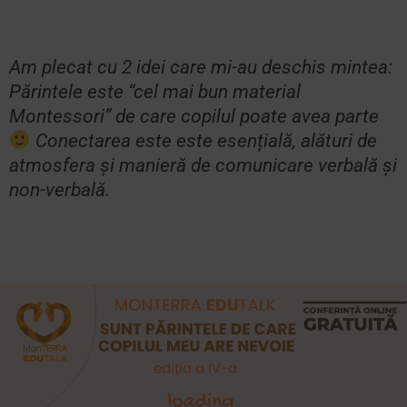
Am plecat cu 2 idei care mi-au deschis mintea:
Părintele este “cel mai bun material
Montessori” de care copilul poate avea parte
Conectarea este este esențială, alături de
atmosfera și manieră de comunicare verbală și
non-verbală.