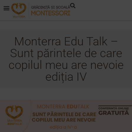
Monterra Edu Talk –
Sunt părintele de care
copilul meu are nevoie
ediția IV