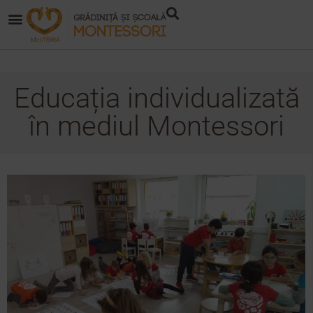
Educația individualizată
în mediul Montessori