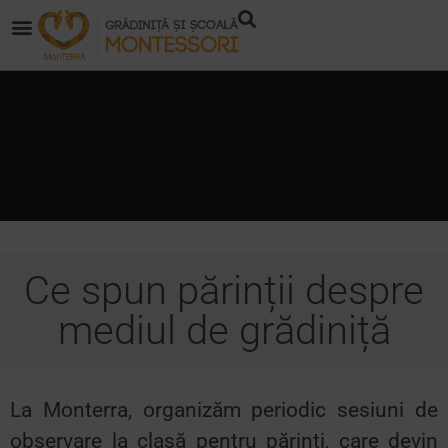
Ce spun părinții despre
mediul de grădiniță
La Monterra, organizăm periodic sesiuni de
observare la clasă pentru părinți, care devin